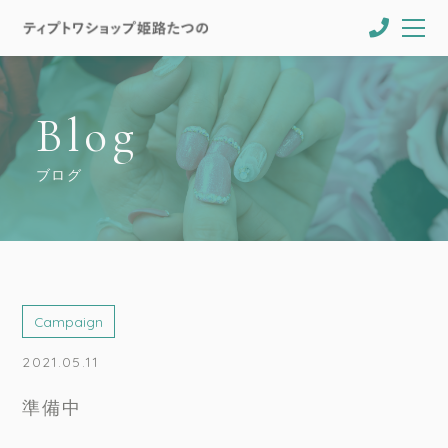
Blog
ブログ
Campaign
2021.05.11
準備中