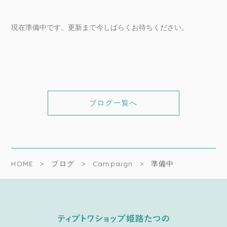
現在準備中です。更新まで今しばらくお待ちください。
ブログ一覧へ
HOME
ブログ
Campaign
準備中