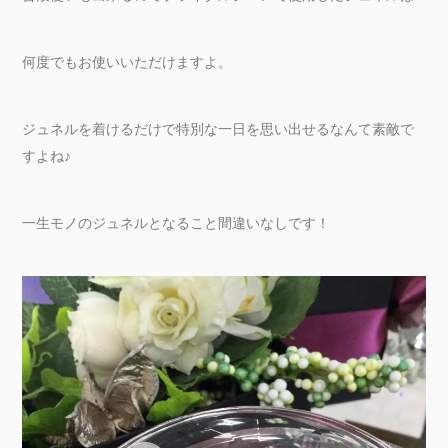
何度でもお使いいただけますよ。
ジュネルを着けるだけで特別な一日を思い出せるなんて素敵で
すよね♪
一生モノのジュネルとなること間違いなしです！