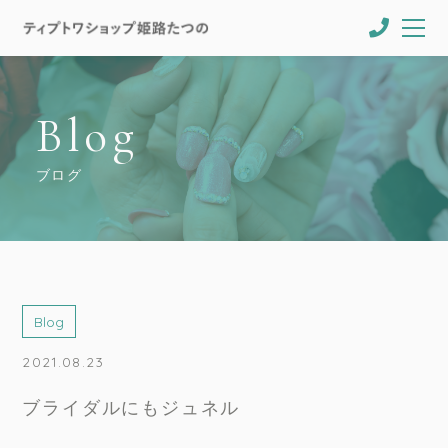
Blog
ブログ
Blog
2021.08.23
ブライダルにもジュネル