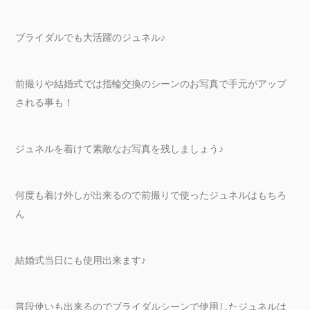
ブライダルでも大活躍のジュネル♪
前撮りや結婚式では指輪交換のシーンのお写真で手元がアップ
される事も！
ジュネルを着けて素敵なお写真を残しましょう♪
何度も着け外しが出来るので前撮りで使ったジュネルはもちろ
ん
結婚式当日にも使用出来ます♪
普段使いも出来るのでブライダルシーンで使用したジュネルは