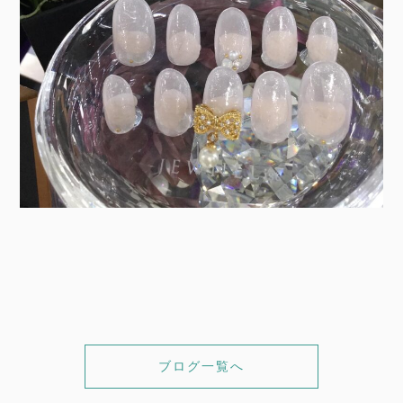
ブログ一覧へ