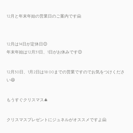
12月と年末年始の営業日のご案内です🤗
12月は14日が定休日😊
年末年始は12月31日、1日がお休みです😊
12月30日、1月2日は18:00までの営業ですのでお気をつけくださ
い😄
もうすぐクリスマス🎄
クリスマスプレゼントにジュネルがオススメですよ🤗