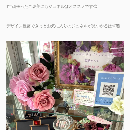
1年頑張ったご褒美にもジュネルはオススメです😊
デザイン豊富できっとお気に入りのジュネルが見つかるはず🥰