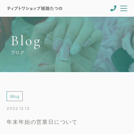
Blog
ブログ
Blog
2022.12.12
年末年始の営業日について