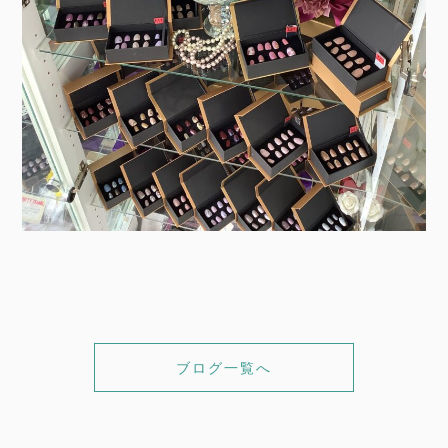
ブログ一覧へ