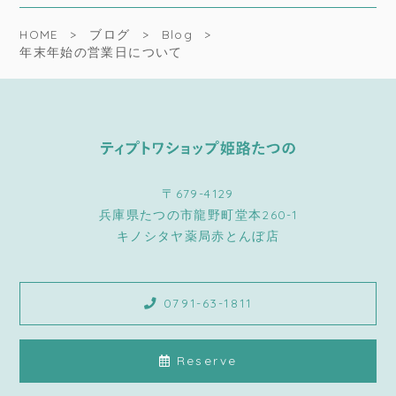
HOME
ブログ
Blog
年末年始の営業日について
〒679-4129
兵庫県たつの市龍野町堂本260-1
キノシタヤ薬局赤とんぼ店
0791-63-1811
Reserve